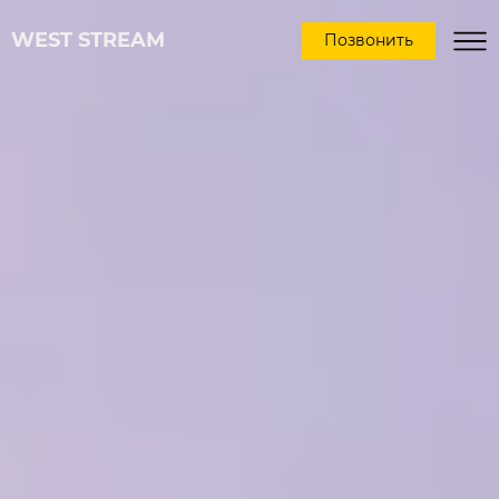
WEST STREAM
Позвонить