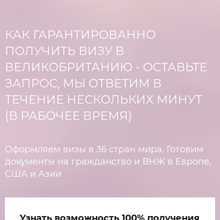
КАК ГАРАНТИРОВАННО
ПОЛУЧИТЬ ВИЗУ В
ВЕЛИКОБРИТАНИЮ - ОСТАВЬТЕ
ЗАПРОС, МЫ ОТВЕТИМ В
ТЕЧЕНИЕ НЕСКОЛЬКИХ МИНУТ
(В РАБОЧЕЕ ВРЕМЯ)
Оформляем визы в 36 стран мира. Готовим
документы на гражданство и ВНЖ в Европе,
США и Азии
Узнать возможность 100% получения