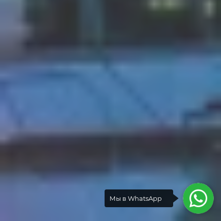
Мы в WhatsApp