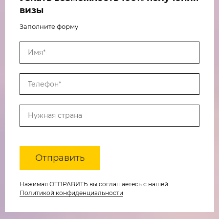
визы
Заполните форму
Отправить
Нажимая ОТПРАВИТЬ вы соглашаетесь с нашей
Политикой конфиденциальности