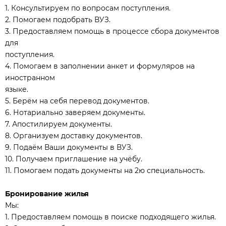
1. Консультируем по вопросам поступления.
2. Помогаем подобрать ВУЗ.
3. Предоставляем помощь в процессе сбора документов
для
поступления.
4. Помогаем в заполнении анкет и формуляров на
иностранном
языке.
5. Берём на себя перевод документов.
6. Нотариально заверяем документы.
7. Апостилируем документы.
8. Организуем доставку документов.
9. Подаём Ваши документы в ВУЗ.
10. Получаем приглашение на учёбу.
11. Помогаем подать документы на 2ю специальность.
Бронирование жилья
Мы:
1. Предоставляем помощь в поиске подходящего жилья.