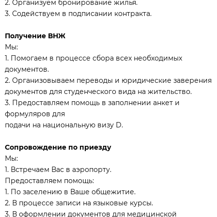
2. Организуем бронирование жилья.
3. Содействуем в подписании контракта.
Получение ВНЖ
Мы:
1. Помогаем в процессе сбора всех необходимых
документов.
2. Организовываем переводы и юридические заверения
документов для студенческого вида на жительство.
3. Предоставляем помощь в заполнении анкет и
формуляров для
подачи на национальную визу D.
Сопровождение по приезду
Мы:
1. Встречаем Вас в аэропорту.
Предоставляем помощь:
1. По заселению в Ваше общежитие.
2. В процессе записи на языковые курсы.
3. В оформлении документов для медицинской