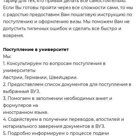
Тариф для тех, кто привык делать всё самостоятельно.
Если Вы готовы пройти через все сложности сами, то мы
с радостью предоставим Вам пошаговую инструкцию по
поступлению и оформлению визы. Мы поможем Вам не
допустить типичных ошибок и сделать всё быстро и
вовремя.
Поступление в университет
Мы:
1. Консультируем по вопросам поступления в
университеты
Австрии, Германии, Швейцарии.
2. Предоставляем список документов для поступления в
выбранный ВУЗ.
3. Помогаем в заполнении необходимых анкет и
формуляров на
иностранном языке.
4. Содействуем в получении переводов, апостилей и
нотариального заверения документов в ВУЗ.
5. Подробно информируем о процессе подачи