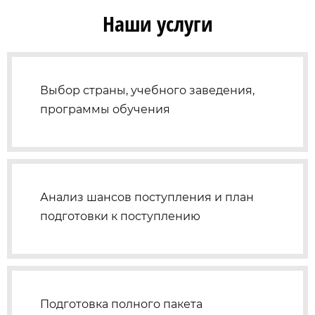
Наши услуги
Выбор страны, учебного заведения,
программы обучения
Анализ шансов поступления и план
подготовки к поступлению
Подготовка полного пакета