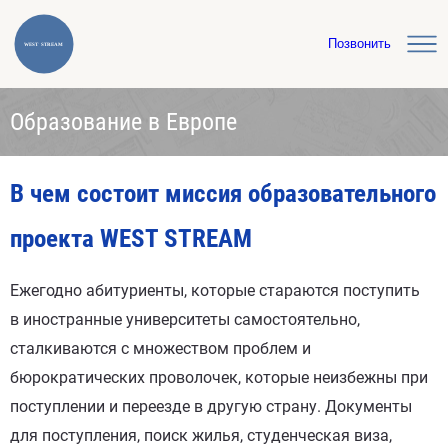
Позвонить
Образование в Европе
В чем состоит миссия образовательного
проекта WEST STREAM
Ежегодно абитуриенты, которые стараются поступить
в иностранные университеты самостоятельно,
сталкиваются с множеством проблем и
бюрократических проволочек, которые неизбежны при
поступлении и переезде в другую страну. Документы
для поступления, поиск жилья, студенческая виза,