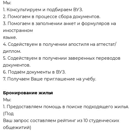
Мы:
1. Консультируем и подбираем ВУЗ.
2. Помогаем в процессе сбора документов.
3. Помогаем в заполнении анкет и формуляров на
иностранном
языке.
4. Содействуем в получении апостиля на аттестат/
диплом.
5. Содействуем в получении заверенных переводов
документов.
6. Подаём документы в ВУЗ.
7. Получаем Ваше приглашение на учёбу.
Бронирование жилья
Мы:
1. Предоставляем помощь в поиске подходящего жилья.
(Под
Ваш запрос составляем рейтинг из 10 студенческих
общежитий)