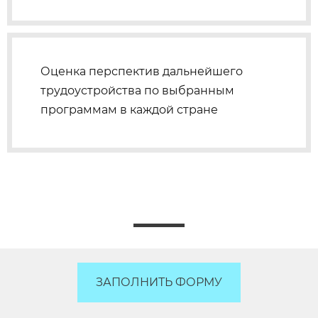
Оценка перспектив дальнейшего
трудоустройства по выбранным
программам в каждой стране
ЗАПОЛНИТЬ ФОРМУ