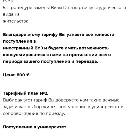
счёта.
5. Процедуре замены Визы D на карточку студенческого
вида на
жительства.
Благодаря этому тарифу Вы узнаете все тонкости
поступления в
иностранный ВУЗ и будете иметь возможность
консультироваться с нами на протяжении всего
периода вашего поступления и переезда.
Цена: 800 €
Тарифный план №2.
Выбирая этот тариф Вы доверяете нам такие важные
задачи как: выбор жилья, поступление в университет и
сопровождение по приезду.
Поступление в университет