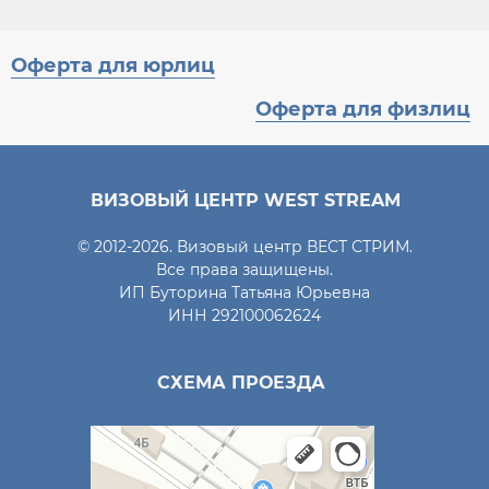
Оферта для юрлиц
Оферта для физлиц
ВИЗОВЫЙ ЦЕНТР WEST STREAM
© 2012-2026. Визовый центр ВЕСТ СТРИМ.
Все права защищены.
ИП Буторина Татьяна Юрьевна
ИНН 292100062624
СХЕМА ПРОЕЗДА