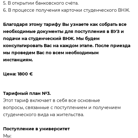
5. В открытии банковского счёта.
6. В процессе получения карточки студенческого ВНЖ.
Б
лагодаря этому тарифу Вы узнаете как собрать все
необходимые
документы для поступления в ВУЗ и
подачи на студенческий ВНЖ. Мы будем
консультировать Вас на каждом этапе. После приезда
мы проведем Вас по всем необходимым
инстанциям.
Цена: 1800 €
Тарифный план №3.
Этот тариф включает в себя все основные
вопросы, связанные с поступлением и получением
студенческого вида на жительства.
Поступление в университет
Мы: