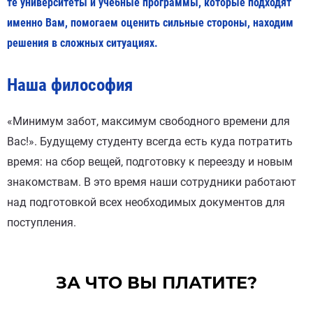
те университеты и учебные программы, которые подходят
именно Вам, помогаем оценить сильные стороны, находим
решения в сложных ситуациях.
Наша философия
«Минимум забот, максимум свободного времени для
Вас!». Будущему студенту всегда есть куда потратить
время: на сбор вещей, подготовку к переезду и новым
знакомствам. В это время наши сотрудники работают
над подготовкой всех необходимых документов для
поступления.
ЗА ЧТО ВЫ ПЛАТИТЕ?