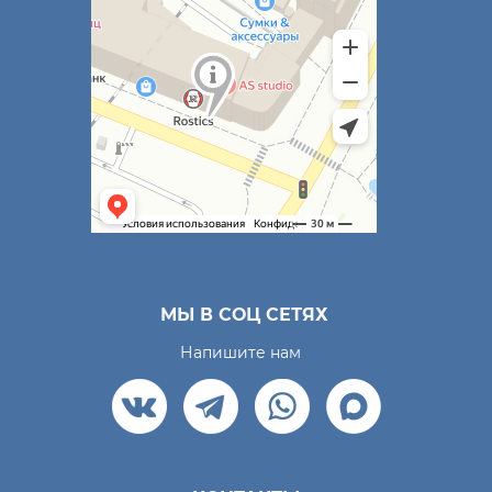
МЫ В СОЦ СЕТЯХ
Напишите нам