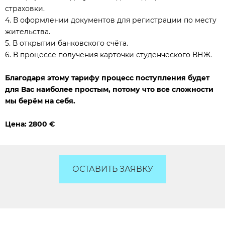
страховки.
4. В оформлении документов для регистрации по месту
жительства.
5. В открытии банковского счёта.
6. В процессе получения карточки студенческого ВНЖ.
Благодаря этому тарифу процесс поступления будет
для Вас наиболее простым, потому что все сложности
мы берём на себя.
Цена: 2800 €
ОСТАВИТЬ ЗАЯВКУ