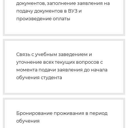
документов, заполнение заявления на
подачу документов в ВУЗ и
произведение оплаты
Связь с учебным заведением и
уточнение всех текущих вопросов с
момента подачи заявления до начала
обучения студента
Бронирование проживания в период
обучения