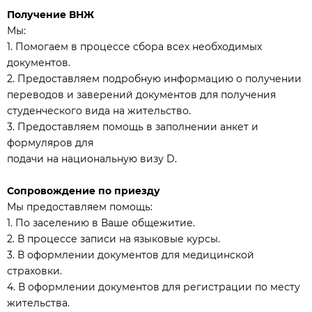
Получение ВНЖ
Мы:
1. Помогаем в процессе сбора всех необходимых
документов.
2. Предоставляем подробную информацию о получении
переводов и заверений документов для получения
студенческого вида на жительство.
3. Предоставляем помощь в заполнении анкет и
формуляров для
подачи на национальную визу D.
Сопровождение по приезду
Мы предоставляем помощь:
1. По заселению в Ваше общежитие.
2. В процессе записи на языковые курсы.
3. В оформлении документов для медицинской
страховки.
4. В оформлении документов для регистрации по месту
жительства.