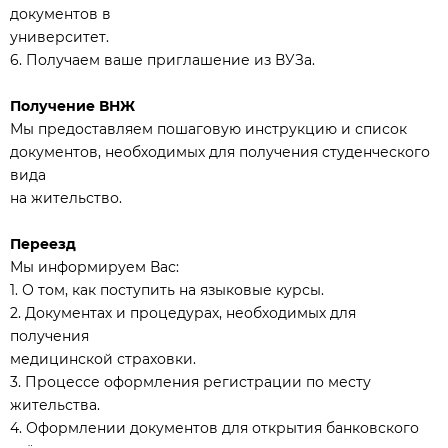
документов в
университет.
6. Получаем ваше приглашение из ВУЗа.
Получение ВНЖ
Мы предоставляем пошаговую инструкцию и список
документов, необходимых для получения студенческого
вида
на жительство.
Переезд
Мы информируем Вас:
1. О том, как поступить на языковые курсы.
2. Документах и процедурах, необходимых для
получения
медицинской страховки.
3. Процессе оформления регистрации по месту
жительства.
4. Оформлении документов для открытия банковского