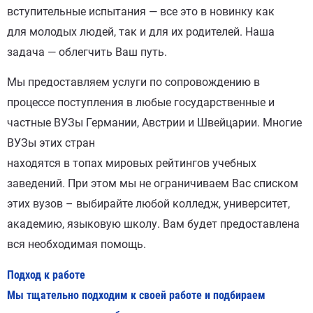
вступительные испытания — все это в новинку как
для молодых людей, так и для их родителей. Наша
задача — облегчить Ваш путь.
Мы предоставляем услуги по сопровождению в
процессе поступления в любые государственные и
частные ВУЗы Германии, Австрии и Швейцарии. Многие
ВУЗы этих стран
находятся в топах мировых рейтингов учебных
заведений. При этом мы не ограничиваем Вас списком
этих вузов – выбирайте любой колледж, университет,
академию, языковую школу. Вам будет предоставлена
вся необходимая помощь.
Подход к работе
Мы тщательно подходим к своей работе и подбираем