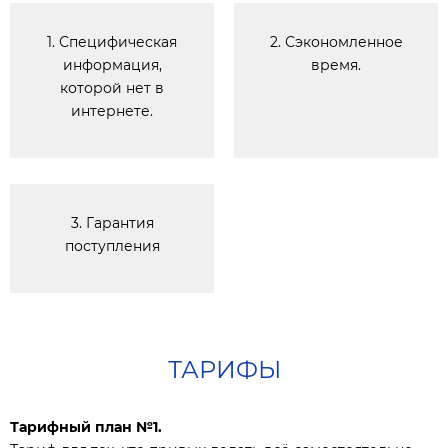
1. Специфическая
2. Сэкономленное
информация,
время.
которой нет в
интернете.
3. Гарантия
поступления
ТАРИФЫ
Тарифный план №1.