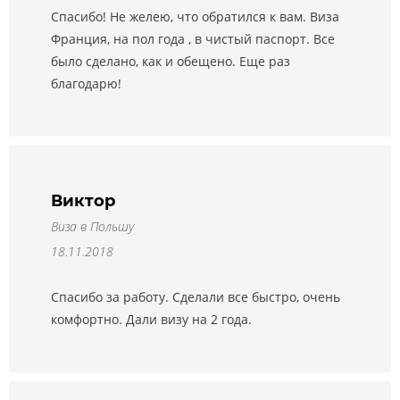
Спасибо! Не желею, что обратился к вам. Виза
Франция, на пол года , в чистый паспорт. Все
было сделано, как и обещено. Еще раз
благодарю!
Виктор
Виза в Польшу
18.11.2018
Спасибо за работу. Сделали все быстро, очень
комфортно. Дали визу на 2 года.