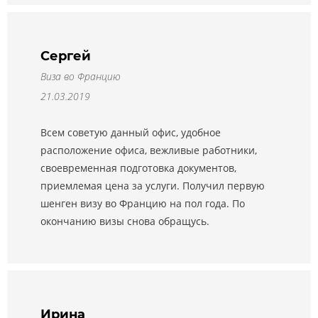
Сергей
Виза во Францию
21.03.2019
Всем советую данный офис, удобное
расположение офиса, вежливые работники,
своевременная подготовка документов,
приемлемая цена за услуги. Получил первую
шенген визу во Францию на пол года. По
окончанию визы снова обращусь.
Ирина