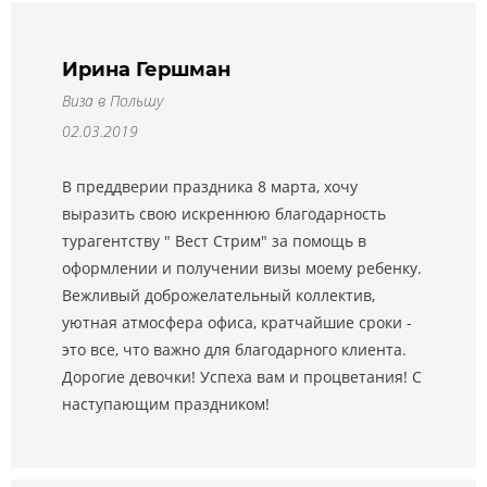
Ирина Гершман
Виза в Польшу
02.03.2019
В преддверии праздника 8 марта, хочу
выразить свою искреннюю благодарность
турагентству " Вест Стрим" за помощь в
оформлении и получении визы моему ребенку.
Вежливый доброжелательный коллектив,
уютная атмосфера офиса, кратчайшие сроки -
это все, что важно для благодарного клиента.
Дорогие девочки! Успеха вам и процветания! С
наступающим праздником!