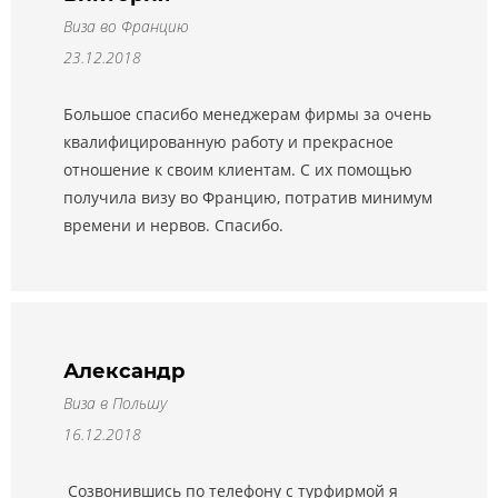
Виза во Францию
23.12.2018
Большое спасибо менеджерам фирмы за очень
квалифицированную работу и прекрасное
отношение к своим клиентам. С их помощью
получила визу во Францию, потратив минимум
времени и нервов. Спасибо.
Александр
Виза в Польшу
16.12.2018
Созвонившись по телефону с турфирмой я