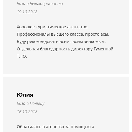
Виза в Великобританию
19.10.2018
Хорошее туристическое агентство.
Профессионалы высшего класса, просто асы.
Буду рекомендовать всем своим знакомым.
Отдельная благодарность ди⁠ректору Гуменной
Т. Ю.
Юлия
Виза в Польшу
16.10.2018
Обратилась в агенство за помощью а