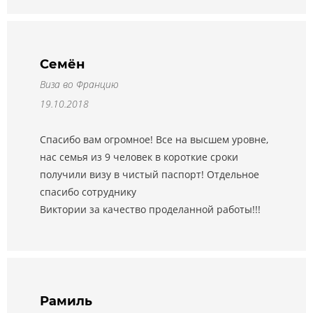
Семён
Виза во Францию
19.10.2018
Спасибо вам огромное! Все на высшем уровне,
нас семья из 9 человек в короткие сроки
получили визу в чистый паспорт! Отдельное
спасибо сотруднику
Виктории за качество проделанной работы!!!
Рамиль