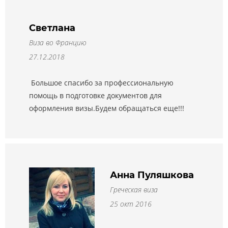
Светлана
Виза во Францию
27.12.2018
Большое спасибо за профессиональную
помощь в подготовке документов для
оформления визы.Будем обращаться еще!!!
Анна Пуляшкова
Греческая виза
25 окт 2016