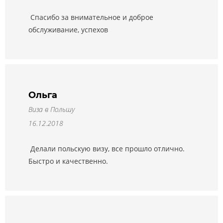
Спасибо за внимательное и доброе
обслуживание, успехов
Ольга
Виза в Польшу
16.12.2018
Делали польскую визу, все прошло отлично.
Быстро и качественно.