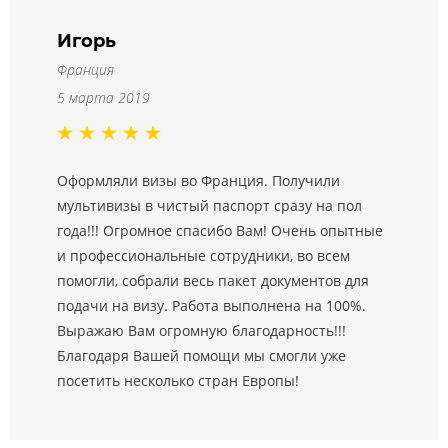
Игорь
Франция
5 марта 2019
Оформляли визы во Франция. Получили
мультивизы в чистый паспорт сразу на пол
года!!! Огромное спасибо Вам! Очень опытные
и профессиональные сотрудники, во всем
помогли, собрали весь пакет документов для
подачи на визу. Работа выполнена на 100%.
Выражаю Вам огромную благодарность!!!
Благодаря Вашей помощи мы смогли уже
посетить несколько стран Европы!