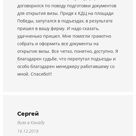
договорился по поводу подготовки документов
для открытия визы. Придя к КДЦ на площади
Победы, запутался в подъездах, в результате
пришел в вашу фирму. И надо сказать,
удачненько пришел. Мне помогли грамотно
собрать и оформить все документы на
открытие визы. Все четко, понятно, доступно. Я
благодарен судьбе, что перепутал подъезды и
особо благодарен менеджеру работавшему со
мной. Спасибо!!!
Сергей
Виза в Канаду
16.12.2018