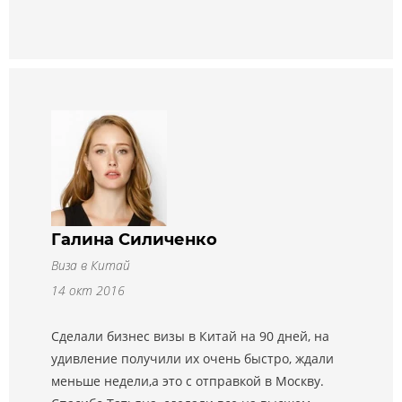
Галина Силиченко
Виза в Китай
14 окт 2016
Сделали бизнес визы в Китай на 90 дней, на
удивление получили их очень быстро, ждали
меньше недели,а это с отправкой в Москву.