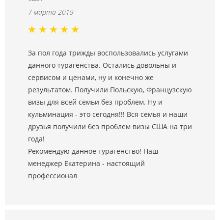
7 марта 2019
За пол года трижды воспользовались услугами
данного турагенства. Остались довольны и
сервисом и ценами, ну и конечно же
результатом. Получили Польскую, Французскую
визы для всей семьи без проблем. Ну и
кульминация - это сегодня!!! Вся семья и наши
друзья получили без проблем визы США на три
года!
Рекомендую данное турагенство! Наш
менеджер Екатерина - настоящий
профессионал