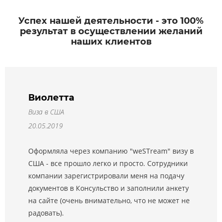
Успех нашей деятельности - это 100%
результат в осуществлении желаний
наших клиентов
Виолетта
Виза в США
20.05.2019
Оформляла через компанию "weSTream" визу в
США - все прошло легко и просто. Сотрудники
компании зарегистрировали меня на подачу
документов в Консульство и заполнили анкету
на сайте (очень внимательно, что не может не
радовать).