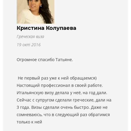
Кристина Колупаева
Греческая виза
19 окт 2016
Огромное спасибо Татьяне.
Не первый раз уже к ней обращаемся)
Настоящий профессионал в своей работе.
Итальянскую визу делала у неё, на год дали.
Сейчас с супругом сделали греческие, дали на
3 года. Визы сделали очень быстро. Даже не
сомневаюсь, что в следующий раз обратимся
только к ней