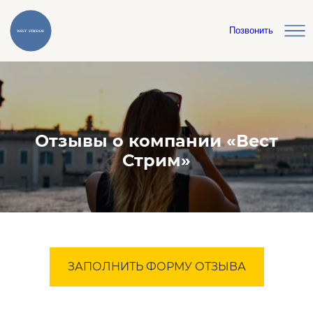
Позвонить
Отзывы о компании «Вест
Стрим»
ЗАПОЛНИТЬ ФОРМУ ОТЗЫВА