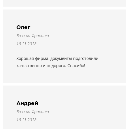
Олег
Виза во Францию
18.11.2018
Хорошая фирма, документы подготовили
качественно и недорого. Спасибо!
Андрей
Виза во Францию
18.11.2018