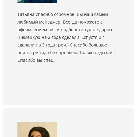
Татьяна спасибо огромное. Вы наш самый
любимый менеджер. Всегда поможете с
оформлением виз и подберете тур не дорого
(Немецкую на 2 года сделали ..,спустя 2 г
сделали на 3 года греч.) Спасибо большое
опять три года без проблем. Только отдыхай .
Спасибо вы спец