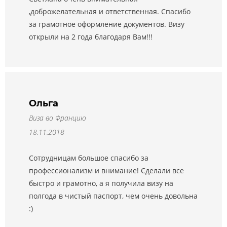
,доброжелательная и ответственная. Спасибо
за грамотное оформление документов. Визу
открыли на 2 года благодаря Вам!!!
Ольга
Виза во Францию
18.11.2018
Сотрудницам большое спасибо за
профессионализм и внимание! Сделали все
быстро и грамотно, а я получила визу на
полгода в чистый паспорт, чем очень довольна
:)