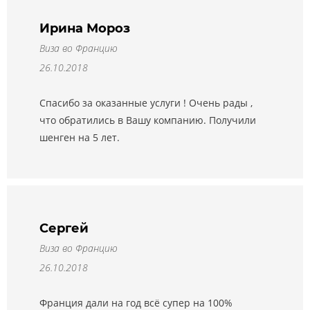
Ирина Мороз
Виза во Францию
26.10.2018
Спасибо за оказанные услуги ! Очень рады ,
что обратились в Вашу компанию. Получили
шенген на 5 лет.
Сергей
Виза во Францию
26.10.2018
Франция дали на год всё супер на 100%