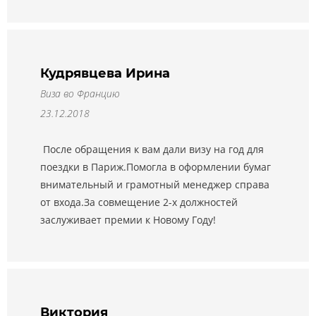
Кудрявцева Ирина
Виза во Францию
23.12.2018
После обращения к вам дали визу на год для
поездки в Париж.Помогла в оформлении бумаг
внимательный и грамотный менеджер справа
от входа.За совмещение 2-х должностей
заслуживает премии к Новому Году!
Виктория