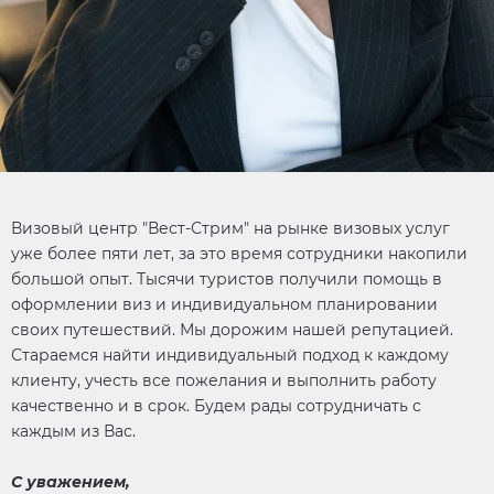
Визовый центр "Вест-Стрим" на рынке визовых услуг
уже более пяти лет, за это время сотрудники накопили
большой опыт. Тысячи туристов получили помощь в
оформлении виз и индивидуальном планировании
своих путешествий. Мы дорожим нашей репутацией.
Стараемся найти индивидуальный подход к каждому
клиенту, учесть все пожелания и выполнить работу
качественно и в срок. Будем рады сотрудничать с
каждым из Вас.​
С уважением,