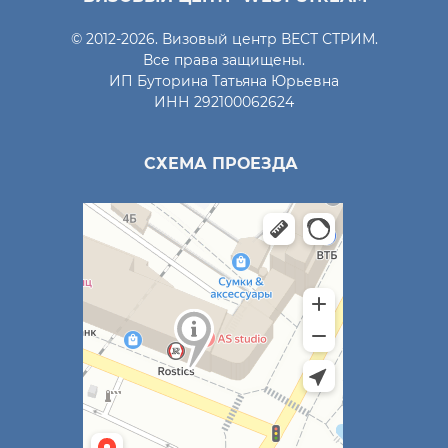
© 2012-2026. Визовый центр ВЕСТ СТРИМ.
Все права защищены.
ИП Буторина Татьяна Юрьевна
ИНН 292100062624
СХЕМА ПРОЕЗДА