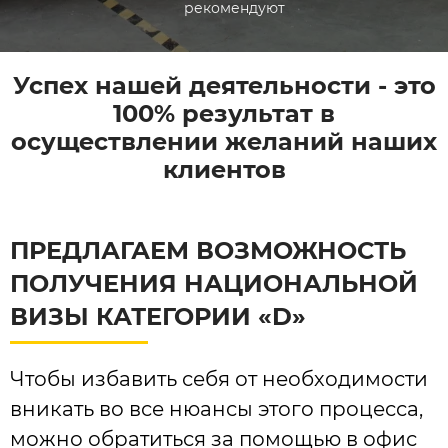
рекомендуют
Успех нашей деятельности - это
100% результат в
осуществлении желаний наших
клиентов
ПРЕДЛАГАЕМ ВОЗМОЖНОСТЬ
ПОЛУЧЕНИЯ НАЦИОНАЛЬНОЙ
ВИЗЫ КАТЕГОРИИ «D»
Чтобы избавить себя от необходимости
вникать во все нюансы этого процесса,
можно обратиться за помощью в офис