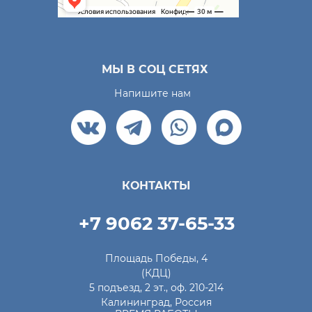
МЫ В СОЦ СЕТЯХ
Напишите нам
КОНТАКТЫ
+7 9062 37-65-33
Площадь Победы, 4
(КДЦ)
5 подъезд, 2 эт., оф. 210-214
Калининград, Россия