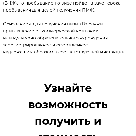
(ВНЖ), то пребывание по визе пойдет в зачет срока
пребывания для целей получения ПМЖ.
Основанием для получения визы «D» служит
приглашение от коммерческой компании
или культурно-образовательного учреждения
зарегистрированное и оформленное
надлежащим образом в соответствующей инстанции.
Узнайте
возможность
получить и