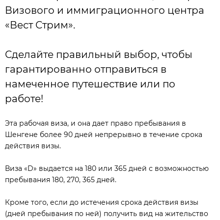
Визового и иммиграционного центра
«Вест Стрим».
Сделайте правильный выбор, чтобы
гарантированно отправиться в
намеченное путешествие или по
работе!
Эта рабочая виза, и она дает право пребывания в
Шенгене более 90 дней непрерывно в течение срока
действия визы.
Виза «D» выдается на 180 или 365 дней с возможностью
пребывания 180, 270, 365 дней.
Кроме того, если до истечения срока действия визы
(дней пребывания по ней) получить вид на жительство