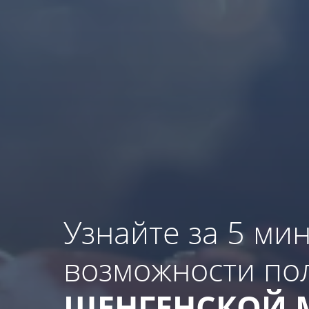
Узнайте за 5 мин
возможности по
ШЕНГЕНСКОЙ