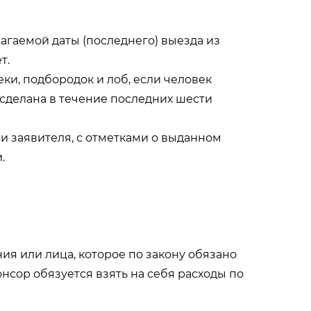
аемой даты (последнего) выезда из
т.
и, подбородок и лоб, если человек
делана в течение последних шести
 заявителя, с отметками о выданном
.
ия или лица, которое по закону обязано
нсор обязуется взять на себя расходы по