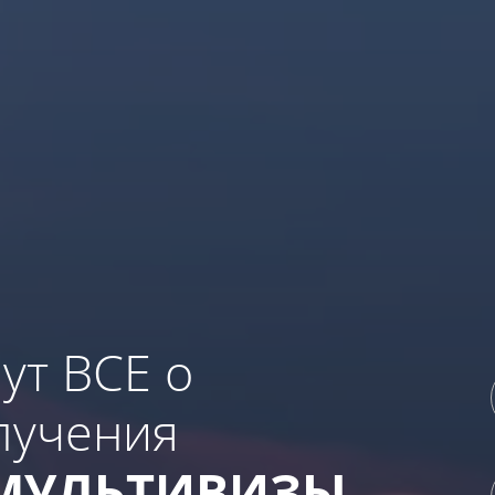
ут ВСЕ о
лучения
МУЛЬТИВИЗЫ