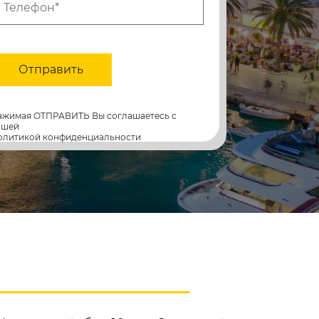
Отправить
ажимая ОТПРАВИТЬ Вы соглашаетесь с
ашей
олитикой конфиденциальности