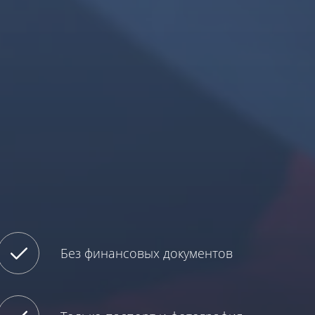
Без финансовых документов