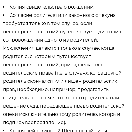
Копия свидетельства о рождении.
Согласие родителя или законного опекуна
требуется только в том случае, если
несовершеннолетний путешествует один или в
сопровождении одного из родителей.
Исключения делаются только в случае, когда
родителю, с которым путешествует
несовершеннолетний, принадлежат все
родительские права (т.е. в случаях, когда другой
родитель скончался или лишен родительских
прав, необходимо, например, представить
свидетельство о смерти второго родителя или
решение суда, передающее право родительской
опеки исключительно тому родителю, который
подписывает заявление).
Копия действующей Шенгенской визы