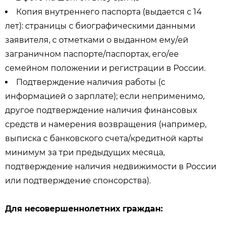
Копия внутреннего паспорта (выдается с 14
лет): страницы с биографическими данными
заявителя, с отметками о выданном ему/ей
заграничном паспорте/паспортах, его/ее
семейном положении и регистрации в России.
Подтверждение наличия работы (с
информацией о зарплате); если неприменимо,
другое подтверждение наличия финансовых
средств и намерения возвращения (например,
выписка с банковского счета/кредитной карты
минимум за три предыдущих месяца,
подтверждение наличия недвижимости в России
или подтверждение спонсорства).
Для несовершеннолетних граждан: