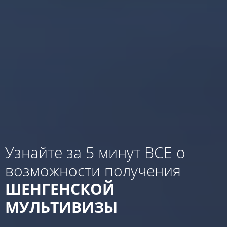
Узнайте за 5 минут ВСЕ о
возможности получения
ШЕНГЕНСКОЙ
МУЛЬТИВИЗЫ