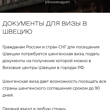
рекомендуют
ДОКУМЕНТЫ ДЛЯ ВИЗЫ В
ШВЕЦИЮ
Гражданам России и стран СНГ для посещения
Швеции потребуется шенгенская виза, подать
документы на получение которой можно в
Визовые центры Швеции в городах РФ.
Шенгенская виза дает возможность посещать все
страны шенгенского соглашения сроком до 90
дней.
Первый въезд в любую страну.