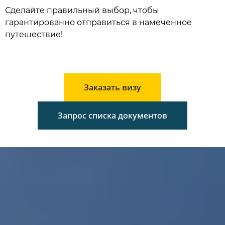
Сделайте правильный выбор, чтобы
гарантированно отправиться в намеченное
путешествие!
Заказать визу
Запрос списка документов