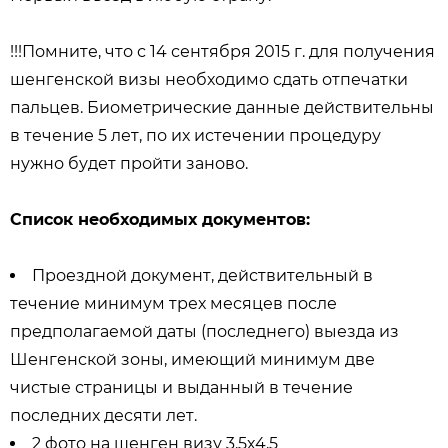
!!!Помните, что с 14 сентября 2015 г. для получения
шенгенской визы необходимо сдать отпечатки
пальцев. Биометрические данные действительны
в течение 5 лет, по их истечении процедуру
нужно будет пройти заново.
Список необходимых документов:
Проездной документ, действительный в
течение минимум трех месяцев после
предполагаемой даты (последнего) выезда из
Шенгенской зоны, имеющий минимум две
чистые страницы и выданный в течение
последних десяти лет.
2 фото на шенген визу 3,5х4,5