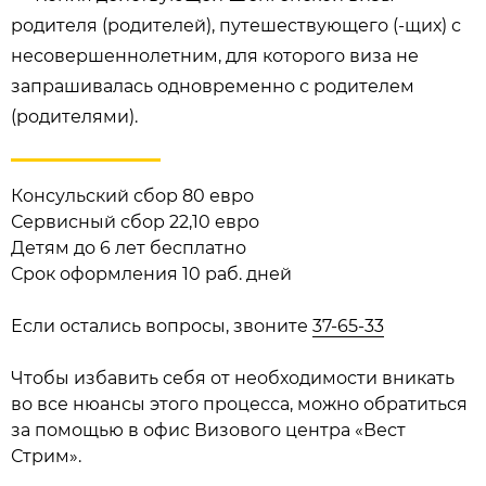
родителя (родителей), путешествующего (-щих) с
несовершеннолетним, для которого виза не
запрашивалась одновременно с родителем
(родителями).
Консульский сбор 80 евро
Сервисный сбор 22,10 евро
Детям до 6 лет бесплатно
Срок оформления 10 раб. дней
Если остались вопросы, звоните
37-65-33
Чтобы избавить себя от необходимости вникать
во все нюансы этого процесса, можно обратиться
за помощью в офис Визового центра «Вест
Стрим».