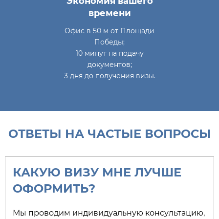
Экономия вашего
времени
Офис в 50 м от Площади
Победы;
10 минут на подачу
документов;
3 дня до получения визы.
ОТВЕТЫ НА ЧАСТЫЕ ВОПРОСЫ
КАКУЮ ВИЗУ МНЕ ЛУЧШЕ
ОФОРМИТЬ?​
Мы проводим индивидуальную консультацию,