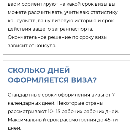
вас и сориентируют на какой срок визы вы
можете рассчитывать, учитываю статистику
консульств, вашу визовую историю и срок
действия вашего загранпаспорта.
Окончательное решение по сроку визы
зависит от консула.
СКОЛЬКО ДНЕЙ
ОФОРМЛЯЕТСЯ ВИЗА?​
Стандартные сроки оформления визы от 7
календарных дней. Некоторые страны
рассматривают 10- 15 рабочих рабочих дней.
Максимальный срок рассмотрения до 45-ти
дней.