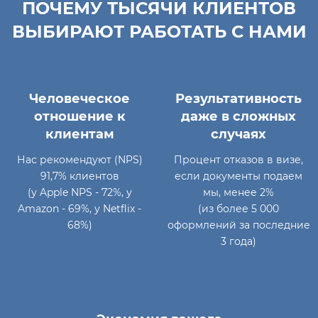
ПОЧЕМУ ТЫСЯЧИ КЛИЕНТОВ
ВЫБИРАЮТ РАБОТАТЬ С НАМИ
Человеческое
Результативность
отношение к
даже в сложных
клиентам
случаях
Нас рекомендуют (NPS)
Процент отказов в визе,
91,7% клиентов
если документы подаем
(у Apple NPS - 72%, у
мы, менее 2%
Amazon - 69%, у Netflix -
(из более 5 000
68%)
оформлений за последние
3 года)