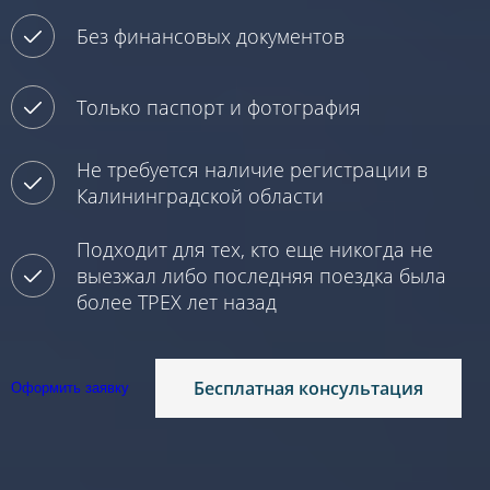
Без финансовых документов
Только паспорт и фотография
Не требуется наличие регистрации в
Калининградской области
Подходит для тех, кто еще никогда не
выезжал либо последняя поездка была
более ТРЕХ лет назад
Бесплатная консультация
Оформить заявку