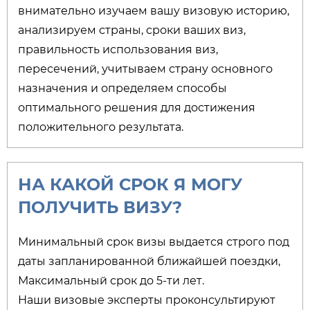
внимательно изучаем вашу визовую историю,
анализируем страны, сроки ваших виз,
правильность использования виз,
пересечений, учитываем страну основного
назначения и определяем способы
оптимального решения для достижения
положительного результата.
НА КАКОЙ СРОК Я МОГУ
ПОЛУЧИТЬ ВИЗУ?​
Минимальный срок визы выдается строго под
даты запланированной ближайшей поездки,
Максимальный срок до 5-ти лет.
Наши визовые эксперты проконсультируют