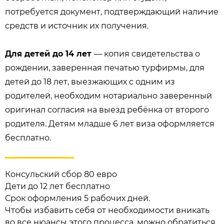
потребуется документ, подтверждающий наличие
средств и источник их получения.
Для детей до 14 лет
— копия свидетельства о
рождении, заверенная печатью турфирмы, для
детей до 18 лет, выезжающих с одним из
родителей, необходим нотариально заверенный
оригинал согласия на выезд ребёнка от второго
родителя. Детям младше 6 лет виза оформляется
бесплатно.
Консульский сбор 80 евро
Дети до 12 лет бесплатно
Срок оформления 5 рабочих дней.
Чтобы избавить себя от необходимости вникать
во все нюансы этого процесса, можно обратиться