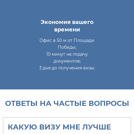
Экономия вашего
времени
Офис в 50 м от Площади
Победы;
10 минут на подачу
документов;
3 дня до получения визы.
ОТВЕТЫ НА ЧАСТЫЕ ВОПРОСЫ
КАКУЮ ВИЗУ МНЕ ЛУЧШЕ