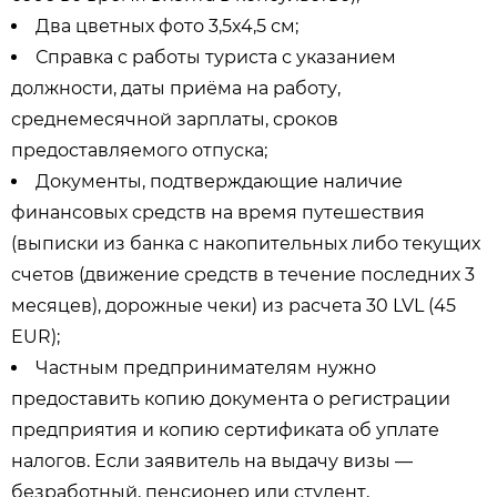
Два цветных фото 3,5x4,5 см;
Справка с работы туриста с указанием
должности, даты приёма на работу,
среднемесячной зарплаты, сроков
предоставляемого отпуска;
Документы, подтверждающие наличие
финансовых средств на время путешествия
(выписки из банка с накопительных либо текущих
счетов (движение средств в течение последних 3
месяцев), дорожные чеки) из расчета 30 LVL (45
EUR);
Частным предпринимателям нужно
предоставить копию документа о регистрации
предприятия и копию сертификата об уплате
налогов. Если заявитель на выдачу визы —
безработный, пенсионер или студент,