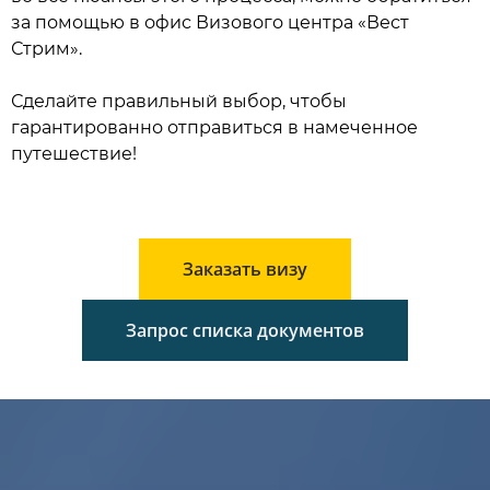
за помощью в офис Визового центра «Вест
Стрим».
Сделайте правильный выбор, чтобы
гарантированно отправиться в намеченное
путешествие!
Заказать визу
Запрос списка документов