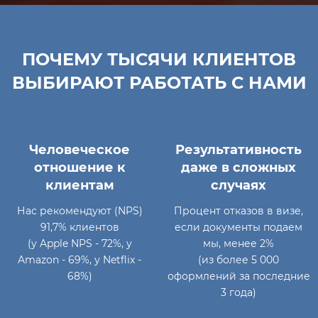
ПОЧЕМУ ТЫСЯЧИ КЛИЕНТОВ
ВЫБИРАЮТ РАБОТАТЬ С НАМИ
Человеческое
Результативность
отношение к
даже в сложных
клиентам
случаях
Нас рекомендуют (NPS)
Процент отказов в визе,
91,7% клиентов
если документы подаем
(у Apple NPS - 72%, у
мы, менее 2%
Amazon - 69%, у Netflix -
(из более 5 000
68%)
оформлений за последние
3 года)