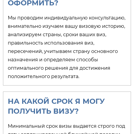
ОФОРМИТЬ?​
Мы проводим индивидуальную консультацию,
внимательно изучаем вашу визовую историю,
анализируем страны, сроки ваших виз,
правильность использования виз,
пересечений, учитываем страну основного
назначения и определяем способы
оптимального решения для достижения
положительного результата.
НА КАКОЙ СРОК Я МОГУ
ПОЛУЧИТЬ ВИЗУ?​
Минимальный срок визы выдается строго под