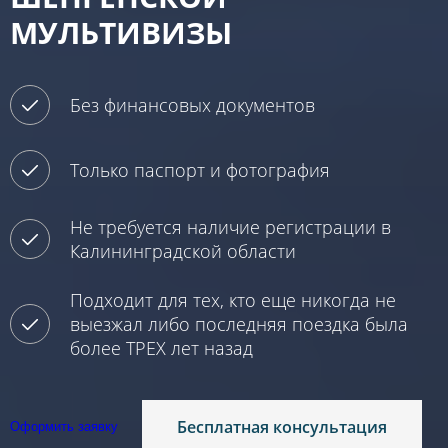
МУЛЬТИВИЗЫ
Без финансовых документов
Только паспорт и фотография
Не требуется наличие регистрации в
Калининградской области
Подходит для тех, кто еще никогда не
выезжал либо последняя поездка была
более ТРЕХ лет назад
Бесплатная консультация
Оформить заявку