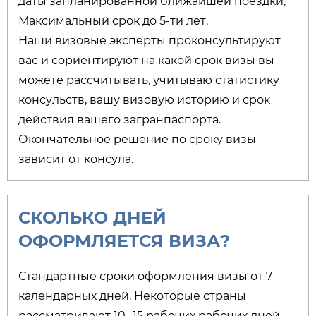
даты запланированной ближайшей поездки,
Максимальный срок до 5-ти лет.
Наши визовые эксперты проконсультируют
вас и сориентируют на какой срок визы вы
можете рассчитывать, учитываю статистику
консульств, вашу визовую историю и срок
действия вашего загранпаспорта.
Окончательное решение по сроку визы
зависит от консула.
СКОЛЬКО ДНЕЙ
ОФОРМЛЯЕТСЯ ВИЗА?​
Стандартные сроки оформления визы от 7
календарных дней. Некоторые страны
рассматривают 10- 15 рабочих рабочих дней.