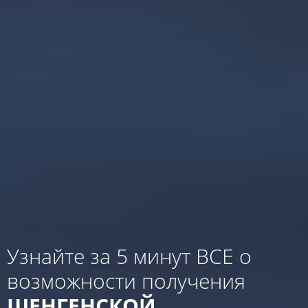
Узнайте за 5 минут ВСЕ о
возможности получения
ШЕНГЕНСКОЙ