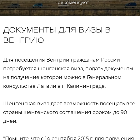
рекомендуют
ДОКУМЕНТЫ ДЛЯ ВИЗЫ В
ВЕНГРИЮ
Для посещения Венгрии гражданам России
потребуется шенгенская виза, подать документы
на получение которой можно в Генеральном
консульстве Латвии в г. Калининграде.
Шенгенская виза дает возможность посещать все
страны шенгенского соглашения сроком до 90
дней.
*Помните, что с 14 сентября 2015 г. для получения