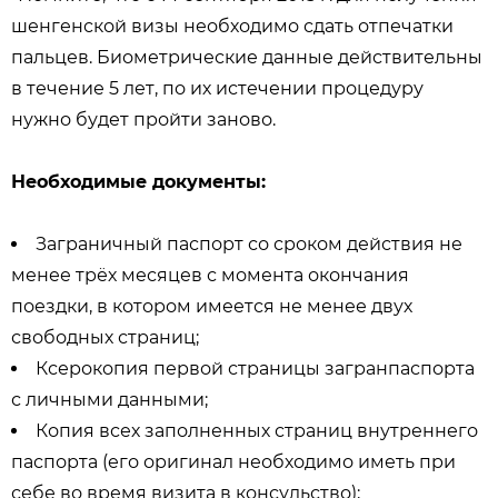
шенгенской визы необходимо сдать отпечатки
пальцев. Биометрические данные действительны
в течение 5 лет, по их истечении процедуру
нужно будет пройти заново.
Необходимые документы:
Заграничный паспорт со сроком действия не
менее трёх месяцев с момента окончания
поездки, в котором имеется не менее двух
свободных страниц;
Ксерокопия первой страницы загранпаспорта
с личными данными;
Копия всех заполненных страниц внутреннего
паспорта (его оригинал необходимо иметь при
себе во время визита в консульство);