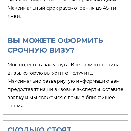
Максимальный срок рассмотрения до 45-ти
дней.
ВЫ МОЖЕТЕ ОФОРМИТЬ
СРОЧНУЮ ВИЗУ?
Можно, есть такая услуга. Все зависит от типа
визы, которую вы хотите получить.
Максимально развернутую информацию вам
предоставят наши визовые эксперты, оставьте
заявку и мы свяжемся с вами в ближайшее
время.
СКОЛЬКО СТОЯТ