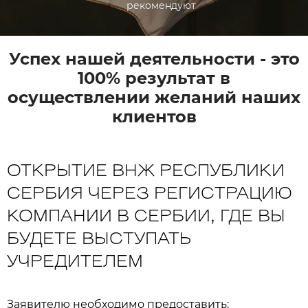
рекомендуют
Успех нашей деятельности - это
100% результат в
осуществлении желаний наших
клиентов
ОТКРЫТИЕ ВНЖ РЕСПУБЛИКИ
СЕРБИЯ ЧЕРЕЗ РЕГИСТРАЦИЮ
КОМПАНИИ В СЕРБИИ, ГДЕ ВЫ
БУДЕТЕ ВЫСТУПАТЬ
УЧРЕДИТЕЛЕМ
Заявителю необходимо предоставить: