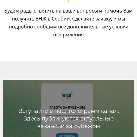
Будем рады ответить на ваши вопросы и помочь Вам
получить ВНЖ в Сербии. Сделайте заявку, и мы
подробно сообщим все дополнительные условия
оформления
Вступайте в наш телеграмм канал.
Здесь публикуются актуальные
вакансии за рубежом