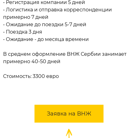
⁃ Регистрация компании 5 дней
⁃ Логистика и отправка корреспонденции
примерно 7 дней
⁃ Ожидание до поездки 5-7 дней
⁃ Поездка 3 дня
⁃ Ожидание - до месяца времени
В среднем оформление ВНЖ Сербии занимает
примерно 40-50 дней
Стоимость: 3300 евро
Заявка на ВНЖ