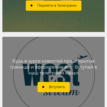
Перейти в Телеграмм
Будь в курсе новостей про открытые
границы и оформление виз! Вступай в
наш телеграмм канал
Вступить