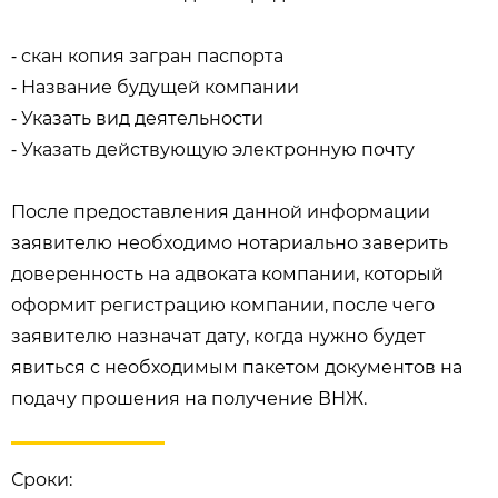
⁃ скан копия загран паспорта
⁃ Название будущей компании
⁃ Указать вид деятельности
⁃ Указать действующую электронную почту
После предоставления данной информации
заявителю необходимо нотариально заверить
доверенность на адвоката компании, который
оформит регистрацию компании, после чего
заявителю назначат дату, когда нужно будет
явиться с необходимым пакетом документов на
подачу прошения на получение ВНЖ.
Сроки: