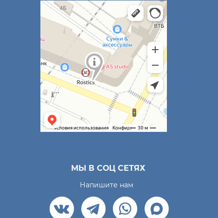
МЫ В СОЦ СЕТЯХ
Напишите нам