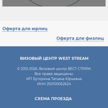
Оферта для юрлиц
Оферта для физлиц
ВИЗОВЫЙ ЦЕНТР WEST STREAM
© 2012-2026. Визовый центр ВЕСТ СТРИМ.
Все права защищены.
ИП Буторина Татьяна Юрьевна
ИНН 292100062624
СХЕМА ПРОЕЗДА