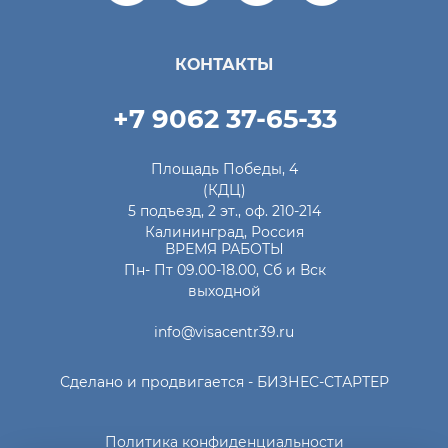
КОНТАКТЫ
+7 9062 37-65-33
Площадь Победы, 4
(КДЦ)
5 подъезд, 2 эт., оф. 210-214
Калининград, Россия
ВРЕМЯ РАБОТЫ
Пн- Пт 09.00-18.00, Сб и Вск
выходной
info@visacentr39.ru
Сделано и продвигается -
БИЗНЕС-СТАРТЕР
Политика конфиденциальности