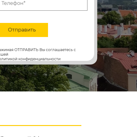
Отправить
ажимая ОТПРАВИТЬ Вы соглашаетесь с
ашей
олитикой конфиденциальности