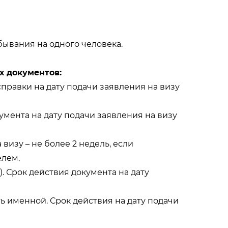
бывания на одного человека.
х документов:
правки на дату подачи заявления на визу
мента на дату подачи заявления на визу
визу – не более 2 недель, если
елем.
. Срок действия документа на дату
ь именной. Срок действия на дату подачи