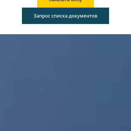
Запрос списка документов