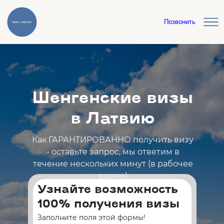
Позвонить
Шенгенские визы
в Латвию
Как ГАРАНТИРОВАННО получить визу
- оставьте запрос, мы ответим в
течение нескольких минут (в рабочее
время)
Узнайте возможность
100% получения визы
Заполните поля этой формы!