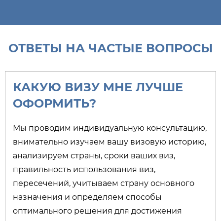
ОТВЕТЫ НА ЧАСТЫЕ ВОПРОСЫ
КАКУЮ ВИЗУ МНЕ ЛУЧШЕ
ОФОРМИТЬ?​
Мы проводим индивидуальную консультацию,
внимательно изучаем вашу визовую историю,
анализируем страны, сроки ваших виз,
правильность использования виз,
пересечений, учитываем страну основного
назначения и определяем способы
оптимального решения для достижения