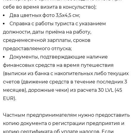
себе во время визита в консульство);
Два цветных фото 3,5x4,5 см;
Справка с работы туриста с указанием
должности, даты приёма на работу,
среднемесячной зарплаты, сроков
предоставляемого отпуска;
Документы, подтверждающие наличие
финансовых средств на время путешествия
(выписки из банка с накопительных либо текущих
счетов (движение средств в течение последних 3
месяцев), дорожные чеки) из расчета 30 LVL (45
EUR).
Частным предпринимателям нужно предоставить
копию документа о регистрации предприятия и
копию сертификата об уплате налогов. Если