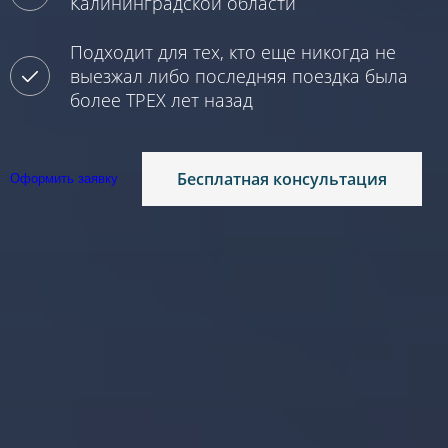
Калининградской области
Подходит для тех, кто еще никогда не
выезжал либо последняя поездка была
более ТРЕХ лет назад
Бесплатная консультация
Оформить заявку