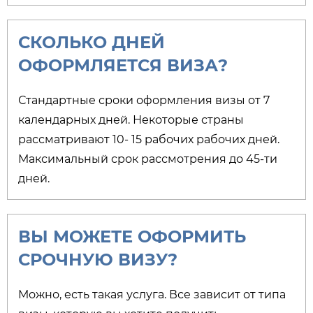
СКОЛЬКО ДНЕЙ
ОФОРМЛЯЕТСЯ ВИЗА?​
Стандартные сроки оформления визы от 7
календарных дней. Некоторые страны
рассматривают 10- 15 рабочих рабочих дней.
Максимальный срок рассмотрения до 45-ти
дней.
ВЫ МОЖЕТЕ ОФОРМИТЬ
СРОЧНУЮ ВИЗУ?
Можно, есть такая услуга. Все зависит от типа