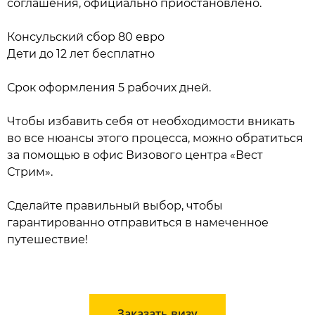
соглашения, официально приостановлено.
Консульский сбор 80 евро
Дети до 12 лет бесплатно
Срок оформления 5 рабочих дней.
Чтобы избавить себя от необходимости вникать
во все нюансы этого процесса, можно обратиться
за помощью в офис Визового центра «Вест
Стрим».
Сделайте правильный выбор, чтобы
гарантированно отправиться в намеченное
путешествие!
Заказать визу