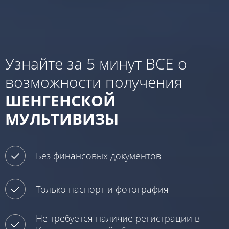
Узнайте за 5 минут ВСЕ о
возможности получения
ШЕНГЕНСКОЙ
МУЛЬТИВИЗЫ
Без финансовых документов
Только паспорт и фотография
Не требуется наличие регистрации в