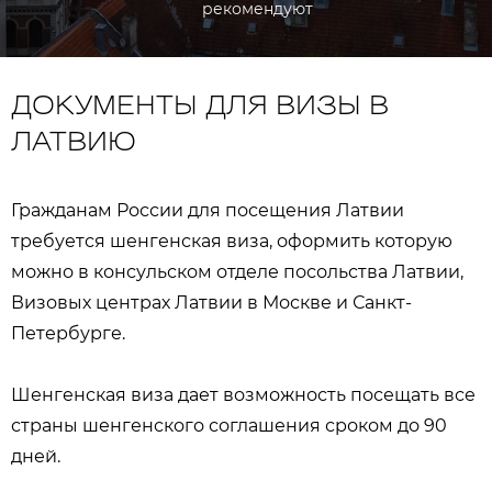
рекомендуют
ДОКУМЕНТЫ ДЛЯ ВИЗЫ В
ЛАТВИЮ
Гражданам России для посещения Латвии
требуется шенгенская виза, оформить которую
можно в консульском отделе посольства Латвии,
Визовых центрах Латвии в Москве и Санкт-
Петербурге.
Шенгенская виза дает возможность посещать все
страны шенгенского соглашения сроком до 90
дней.