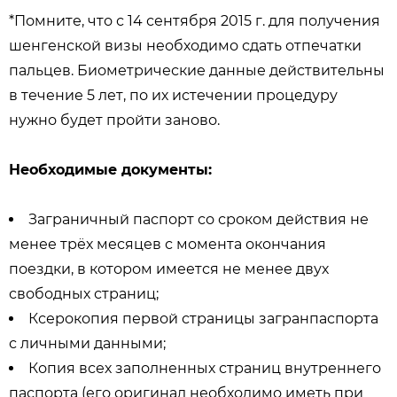
*Помните, что с 14 сентября 2015 г. для получения
шенгенской визы необходимо сдать отпечатки
пальцев. Биометрические данные действительны
в течение 5 лет, по их истечении процедуру
нужно будет пройти заново.
Необходимые документы:
Заграничный паспорт со сроком действия не
менее трёх месяцев с момента окончания
поездки, в котором имеется не менее двух
свободных страниц;
Ксерокопия первой страницы загранпаспорта
с личными данными;
Копия всех заполненных страниц внутреннего
паспорта (его оригинал необходимо иметь при