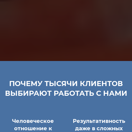
ПОЧЕМУ ТЫСЯЧИ КЛИЕНТОВ
ВЫБИРАЮТ РАБОТАТЬ С НАМИ
Человеческое
Результативность
отношение к
даже в сложных