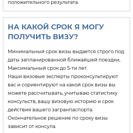
положительного результата.
НА КАКОЙ СРОК Я МОГУ
ПОЛУЧИТЬ ВИЗУ?​
Минимальный срок визы выдается строго под
даты запланированной ближайшей поездки,
Максимальный срок до 5-ти лет.
Наши визовые эксперты проконсультируют
вас и сориентируют на какой срок визы вы
можете рассчитывать, учитываю статистику
консульств, вашу визовую историю и срок
действия вашего загранпаспорта.
Окончательное решение по сроку визы
зависит от консула.