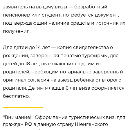
заявитель на выдачу визы — безработный,
пенсионер или студент, потребуется документ,
подтверждающий наличие средств и источник их
получения.
Для детей до 14 лет — копия свидетельства о
рождении, заверенная печатью турфирмы, для
детей до 18 лет, выезжающих с одним из
родителей, необходим нотариально заверенный
оригинал согласия на выезд ребёнка от второго
родителя. Детям младше 6 лет виза оформляется
бесплатно.
*Внимание!!! Оформление туристических виз, для
граждан РФ в данную страну Шенгенского