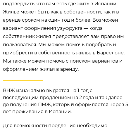
подтвердить, что вам есть где жить в Испании.
Жилье может быть как в собственности, так и в
аренде сроком на один год и более. Возможен
вариант оформления узуфрукта — когда
собственник жилья предоставляет вам право им
пользоваться. Мы можем помочь подобрать и
приобрести в собственность жилье в Барселоне.
Мы также можем помочь с поиском вариантов и
оформлением жилья в аренду.
ВНЖ изначально выдается на 1 год с
последующим продлением на 2 года и так далее
до получения ПМЖ, который оформляется через 5
лет проживания в Испании.
Для возможности продления необходимо