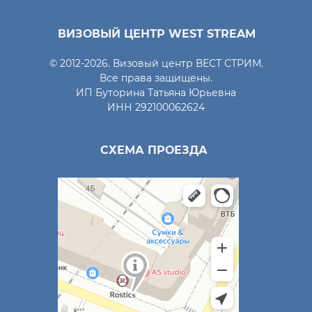
ВИЗОВЫЙ ЦЕНТР WEST STREAM
© 2012-2026. Визовый центр ВЕСТ СТРИМ.
Все права защищены.
ИП Буторина Татьяна Юрьевна
ИНН 292100062624
СХЕМА ПРОЕЗДА