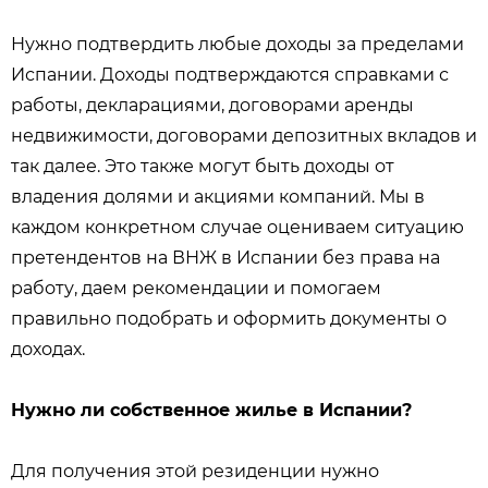
Нужно подтвердить любые доходы за пределами
Испании. Доходы подтверждаются справками с
работы, декларациями, договорами аренды
недвижимости, договорами депозитных вкладов и
так далее. Это также могут быть доходы от
владения долями и акциями компаний. Мы в
каждом конкретном случае оцениваем ситуацию
претендентов на ВНЖ в Испании без права на
работу, даем рекомендации и помогаем
правильно подобрать и оформить документы о
доходах.
Нужно ли собственное жилье в Испании?
Для получения этой резиденции нужно