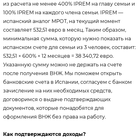
из расчета не менее 400% IPREM на главу семьи и
100% IPREM на каждого члена семьи. IPREM —
испанский аналог МРОТ, на текущий момент
составляет 532,51 евро в месяц. Таким образом,
минимальная сумма, которую нужно показать на
испанском счете для семьи из 3 человек, составит:
532,51 × 600% × 12 месяцев = 38 340,72 евро.
Указанную сумму можно не держать на счете
после получения ВНЖ. Мы поможем открыть
банковские счета в Испании, согласуем с банком
зачисление на них необходимых средств,
договоримся о выдаче подтверждающих
документов, которые понадобятся для
оформления ВНЖ без права на работу.
Как подтверждаются доходы?