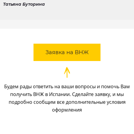
Татьяна Буторина
Заявка на ВНЖ
Будем рады ответить на ваши вопросы и помочь Вам
получить ВНЖ в Испании. Сделайте заявку, и мы
подробно сообщим все дополнительные условия
оформления