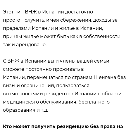
Этот тип ВНЖ в Испании достаточно
просто получить, имея сбережения, доходы за
пределами Испании и жилье в Испании,
причем жилье может быть как в собственности,
так и арендовано.
С ВНЖ в Испании вы и члены вашей семьи
сможете постоянно проживать в
Испании, перемещаться по странам Шенгена без
визы и ограничений, пользоваться
возможностями резидентов Испании в области
медицинского обслуживания, бесплатного
образования и т.д.
Кто может получить резиденцию без права на