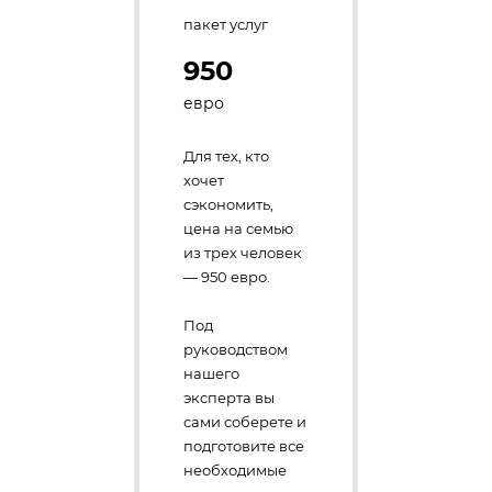
пакет услуг
950
евро
Для тех, кто
хочет
сэкономить,
цена на семью
из трех человек
— 950 евро.
Под
руководством
нашего
эксперта вы
сами соберете и
подготовите все
необходимые