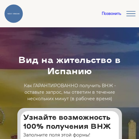
Позвонить
Вид на жительство в
Испанию
Как ГАРАНТИРОВАННО получить ВНЖ -
оставьте запрос, мы ответим в течение
нескольких минут (в рабочее время)
Узнайте возможность
100% получения ВНЖ
Заполните поля этой формы!