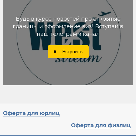
Будь в курсе новостей про открытые
границы и оформление виз! Вступай в
наш телеграмм канал
Вступить
Оферта для юрлиц
Оферта для физлиц