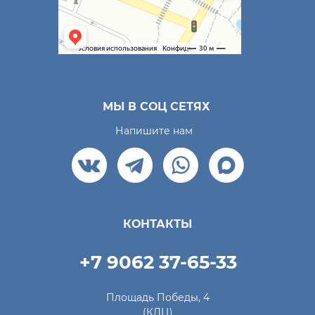
МЫ В СОЦ СЕТЯХ
Напишите нам
КОНТАКТЫ
+7 9062 37-65-33
Площадь Победы, 4
(КДЦ)