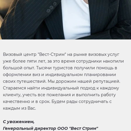
Визовый центр "Вест-Стрим" на рынке визовых услуг
уже более пяти лет, за это время сотрудники накопили
большой опыт. Тысячи туристов получили помощь в
оформлении виз и индивидуальном планировании
своих путешествий. Мы дорожим нашей репутацией.
Стараемся найти индивидуальный подход к каждому
клиенту, учесть все пожелания и выполнить работу
качественно и в срок. Будем рады сотрудничать с
каждым из Вас.​
С уважением,
Генеральный директор ООО "Вест Стрим"