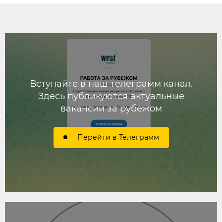
Вступайте в наш телеграмм канал.
Здесь публикуются актуальные
вакансии за рубежом
Перейти в Телеграмм