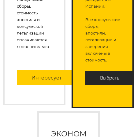
сборы,
Испании.
стоимость
апостиля и
Все консульские
консульской
сборы,
легализации
апостили,
оплачиваются
легализации и
дополнительно.
заверения
включены в
стоимость.
Интересует
Выбрать
ЭКОНОМ