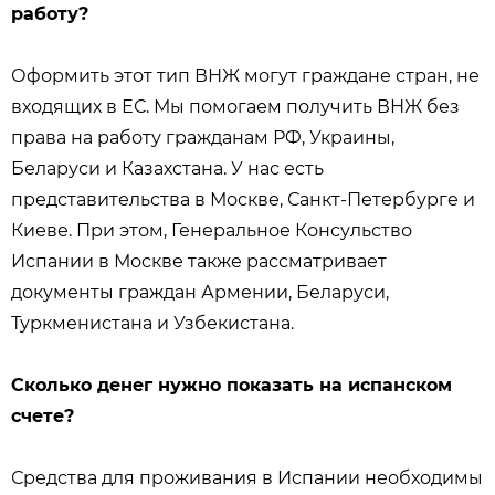
работу?
Оформить этот тип ВНЖ могут граждане стран, не
входящих в ЕС. Мы помогаем получить ВНЖ без
права на работу гражданам РФ, Украины,
Беларуси и Казахстана. У нас есть
представительства в Москве, Санкт-Петербурге и
Киеве. При этом, Генеральное Консульство
Испании в Москве также рассматривает
документы граждан Армении, Беларуси,
Туркменистана и Узбекистана.
Сколько денег нужно показать на испанском
счете?
Средства для проживания в Испании необходимы