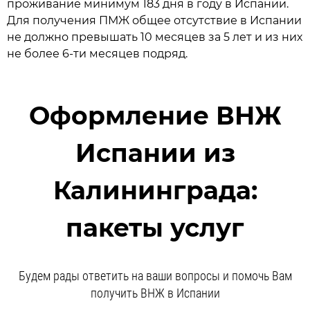
проживание минимум 183 дня в году в Испании.
Для получения ПМЖ общее отсутствие в Испании
не должно превышать 10 месяцев за 5 лет и из них
не более 6-ти месяцев подряд.
Оформление ВНЖ
Испании из
Калининграда:
пакеты услуг
Будем рады ответить на ваши вопросы и помочь Вам
получить ВНЖ в Испании