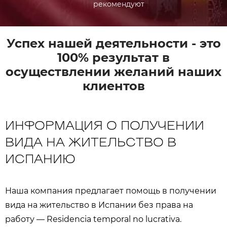
рекомендуют
Успех нашей деятельности - это
100% результат в
осуществлении желаний наших
клиентов
ИНФОРМАЦИЯ О ПОЛУЧЕНИИ
ВИДА НА ЖИТЕЛЬСТВО В
ИСПАНИЮ
Наша компания предлагает помощь в получении
вида на жительство в Испании без права на
работу — Residencia temporal no lucrativa.