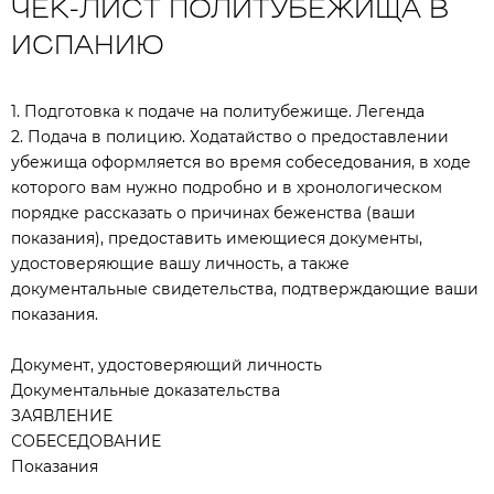
ЧЕК-ЛИСТ ПОЛИТУБЕЖИЩА В
ИСПАНИЮ
1. Подготовка к подаче на политубежище. Легенда
2. Подача в полицию. Ходатайство о предоставлении
убежища оформляется во время собеседования, в ходе
которого вам нужно подробно и в хронологическом
порядке рассказать о причинах беженства (ваши
показания), предоставить имеющиеся документы,
удостоверяющие вашу личность, а также
документальные свидетельства, подтверждающие ваши
показания.
Документ, удостоверяющий личность
Документальные доказательства
ЗАЯВЛЕНИЕ
СОБЕСЕДОВАНИЕ
Показания