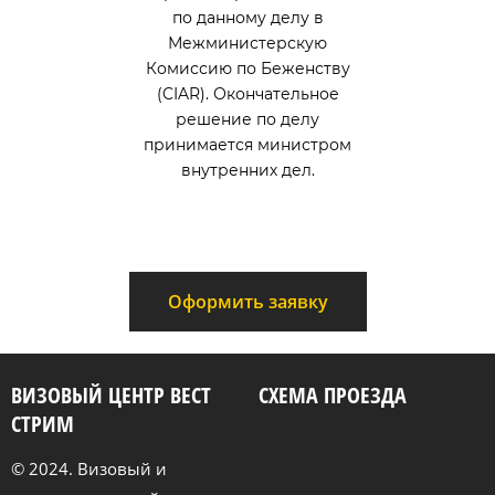
по данному делу в
Межминистерскую
Комиссию по Беженству
(CIAR). Окончательное
решение по делу
принимается министром
внутренних дел.
Оформить заявку
ВИЗОВЫЙ ЦЕНТР ВЕСТ
СХЕМА ПРОЕЗДА
СТРИМ
© 2024. Визовый и