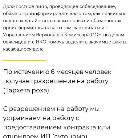
Должностное лицо, проводящее собеседование,
обязано проинформировать вас о том, как правильно
подать ходатайство, о ваших правах и обязанностях
проинформировать вас о том, как связаться с
Управлением Верховного Комиссара ООН по делам
беженцев и с НКО помочь выделить значимые факты,
касающиеся дела.
По истечению 6 месяцев человек
получает разрешение на работу.
(Тархета роха).
С разрешением на работу мы
устраиваем на работу с
предоставлением контракта или
открываем ИП (аутономо).