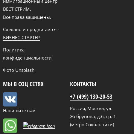
иммиграционный центр
ВЕСТ СТРИМ.
Все права защищены.
Сделано и продвигается -
БИЗНЕС-СТАРТЕР
Политика
конфиденциальности
Фото
Unsplash
МЫ В СОЦ СЕТЯХ
КОНТАКТЫ
+7 (499) 130-20-53
Россия, Москва, ул.
Напишите нам
Жебрунова, д.6, ср. 1
(метро Сокольники)