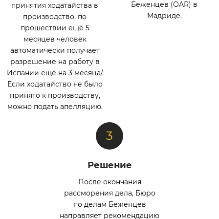
Беженцев (OAR) в
принятия ходатайства в
Мадриде.
производство, по
прошествии ещё 5
месяцев человек
автоматически получает
разрешение на работу в
Испании ещё на 3 месяца/
Если ходатайство не было
принято к производству,
можно подать апелляцию.
Решение
После окончания
рассморения дела, Бюро
по делам Беженцев
направляет рекомендацию