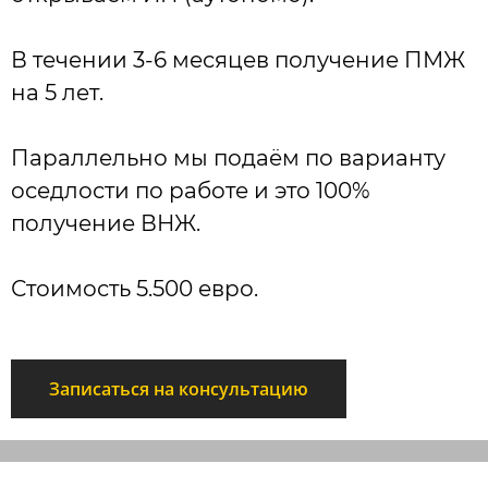
В течении 3-6 месяцев получение ПМЖ
на 5 лет.
Параллельно мы подаём по варианту
оседлости по работе и это 100%
получение ВНЖ.
Стоимость 5.500 евро.
Записаться на консультацию