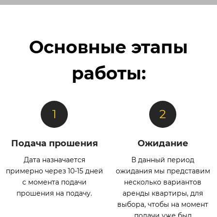
Основные этапы
работы:
Подача прошения
Ожидание
Дата назначается
В данный период
примерно через 10-15 дней
ожидания мы представим
с момента подачи
несколько вариантов
прошения на подачу.
аренды квартиры, для
выбора, чтобы на момент
подачи уже был