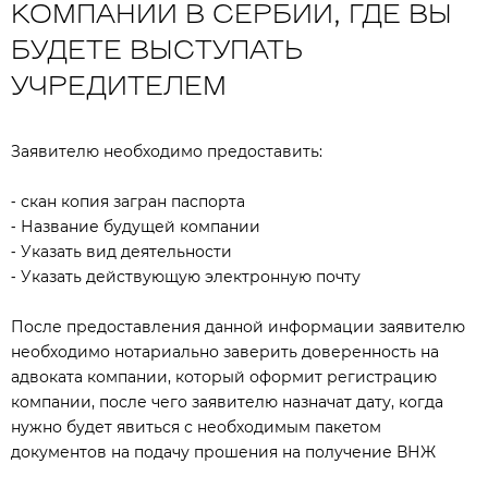
КОМПАНИИ В СЕРБИИ, ГДЕ ВЫ
БУДЕТЕ ВЫСТУПАТЬ
УЧРЕДИТЕЛЕМ
Заявителю необходимо предоставить:
⁃ скан копия загран паспорта
⁃ Название будущей компании
⁃ Указать вид деятельности
⁃ Указать действующую электронную почту
После предоставления данной информации заявителю
необходимо нотариально заверить доверенность на
адвоката компании, который оформит регистрацию
компании, после чего заявителю назначат дату, когда
нужно будет явиться с необходимым пакетом
документов на подачу прошения на получение ВНЖ