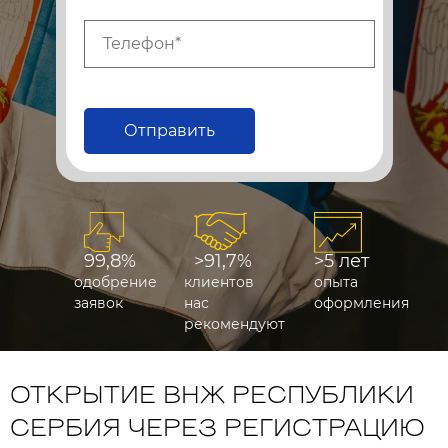
Отправить
99,8%
>91,7%
>5 лет
одобрение
клиентов
опыта
заявок
нас
оформления
рекомендуют
ОТКРЫТИЕ ВНЖ РЕСПУБЛИКИ
СЕРБИЯ ЧЕРЕЗ РЕГИСТРАЦИЮ