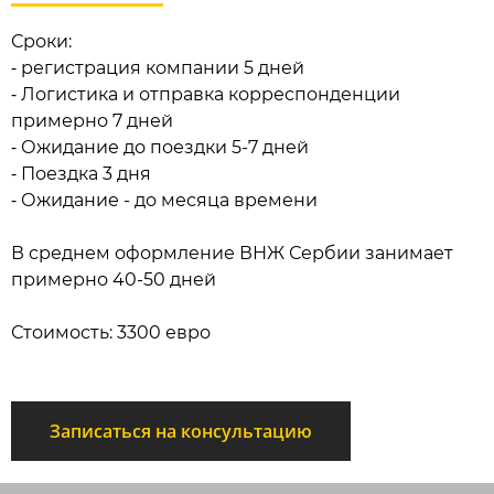
Сроки:
⁃ регистрация компании 5 дней
⁃ Логистика и отправка корреспонденции
примерно 7 дней
⁃ Ожидание до поездки 5-7 дней
⁃ Поездка 3 дня
⁃ Ожидание - до месяца времени
В среднем оформление ВНЖ Сербии занимает
примерно 40-50 дней
Стоимость: 3300 евро
Записаться на консультацию