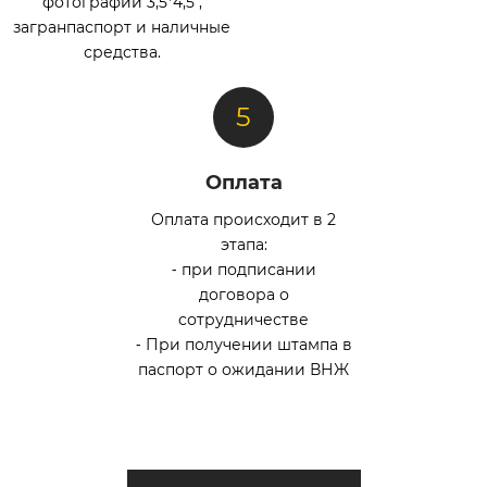
фотографии 3,5*4,5 ,
загранпаспорт и наличные
средства.
Оплата
Оплата происходит в 2
этапа:
⁃ при подписании
договора о
сотрудничестве
⁃ При получении штампа в
паспорт о ожидании ВНЖ