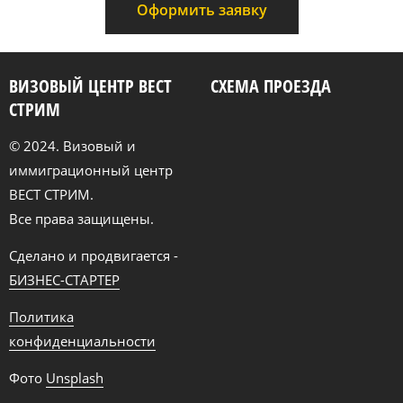
Оформить заявку
ВИЗОВЫЙ ЦЕНТР ВЕСТ
СХЕМА ПРОЕЗДА
СТРИМ
© 2024. Визовый и
иммиграционный центр
ВЕСТ СТРИМ.
Все права защищены.
Сделано и продвигается -
БИЗНЕС-СТАРТЕР
Политика
конфиденциальности
Фото
Unsplash