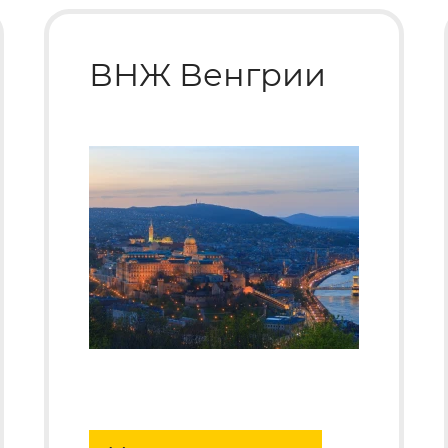
ВНЖ Венгрии