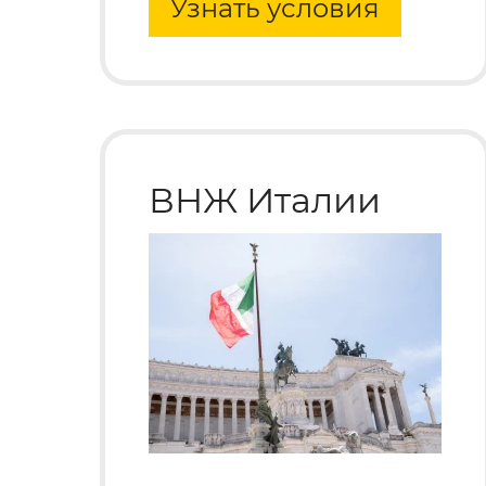
Узнать условия
ВНЖ Италии