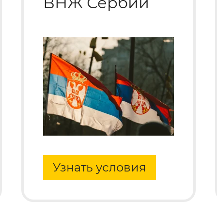
ВНЖ Сербии
Узнать условия