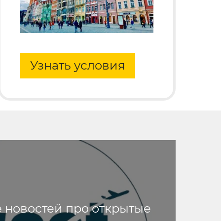
Узнать условия
е новостей про открытые