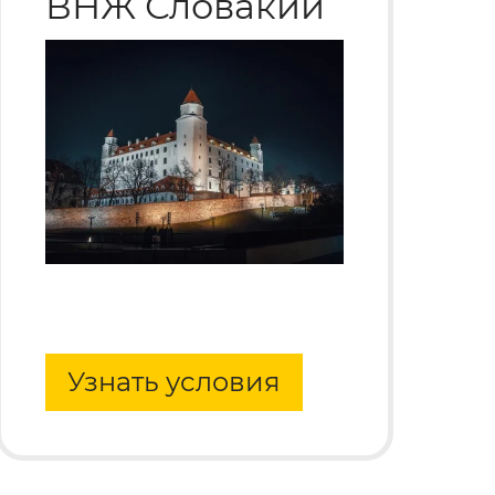
ВНЖ Словакии
Узнать условия