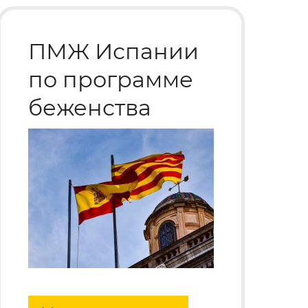
ПМЖ Испании
по программе
беженства