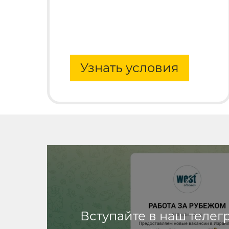
Узнать условия
Вступайте в наш телег