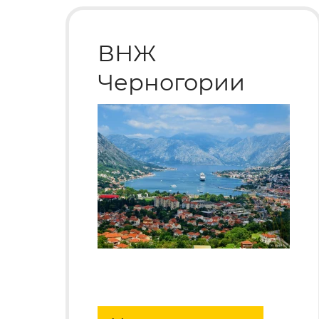
ВНЖ
Черногории