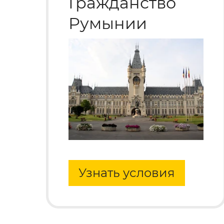
Гражданство
Румынии
Узнать условия