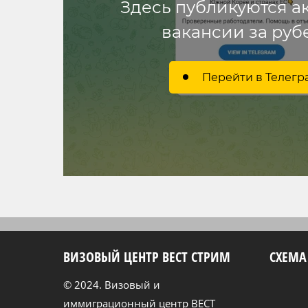
Здесь публикуются а
вакансии за ру
Перейти в Телег
ВИЗОВЫЙ ЦЕНТР ВЕСТ СТРИМ
СХЕМА
© 2024. Визовый и
иммиграционный центр ВЕСТ