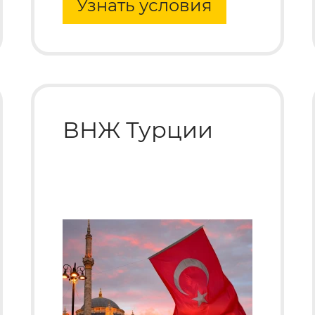
Узнать условия
ВНЖ Турции